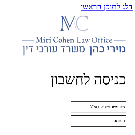
 לתוכן הראשי
ניסה לחשבון