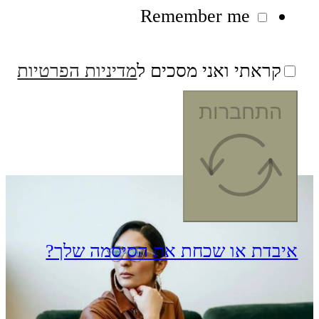
Remember me
קראתי ואני מסכים ל
מדיניות הפרטיות
התחברות
יבדת או שכחת את הסיסמה שלך?